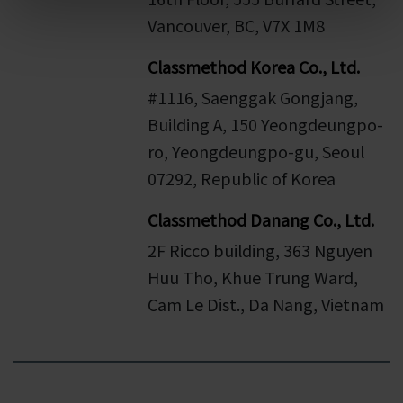
Vancouver, BC, V7X 1M8
Classmethod Korea Co., Ltd.
#1116, Saenggak Gongjang,
Building A, 150 Yeongdeungpo-
ro, Yeongdeungpo-gu, Seoul
07292, Republic of Korea
Classmethod Danang Co., Ltd.
2F Ricco building, 363 Nguyen
Huu Tho, Khue Trung Ward,
Cam Le Dist., Da Nang, Vietnam