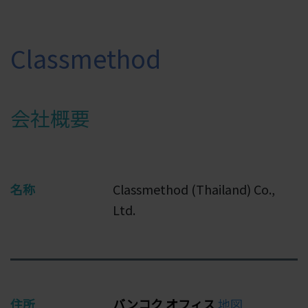
Classmethod
会社概要
名称
Classmethod (Thailand) Co.,
Ltd.
住所
バンコク オフィス
地図