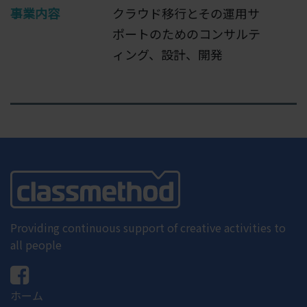
事業内容
クラウド移行とその運用サ
ポートのためのコンサルテ
ィング、設計、開発
Providing continuous support of creative activities to
all people
ホーム