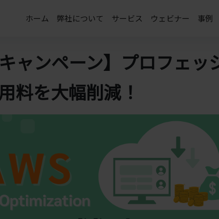
ホーム
弊社について
サービス
ウェビナー
事例
減キャンペーン】プロフェッ
利用料を大幅削減！