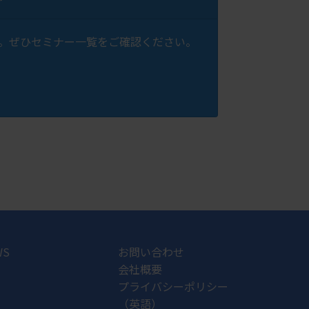
います。ぜひセミナー一覧をご確認ください。
WS
お問い合わせ
会社概要
プライバシーポリシー
（英語）