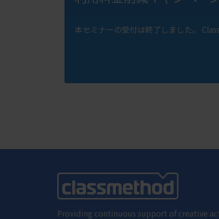
本セミナーの受付は終了しました。 Clas
Providing continuous support of creative act