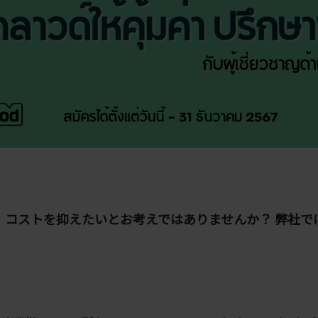
コストを抑えたいとお考えではありませんか？ 弊社で