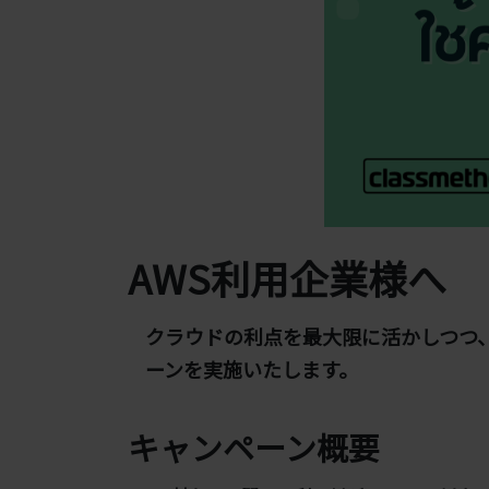
AWS利用企業様へ
クラウドの利点を最大限に活かしつつ、
ーンを実施いたします。
キャンペーン概要