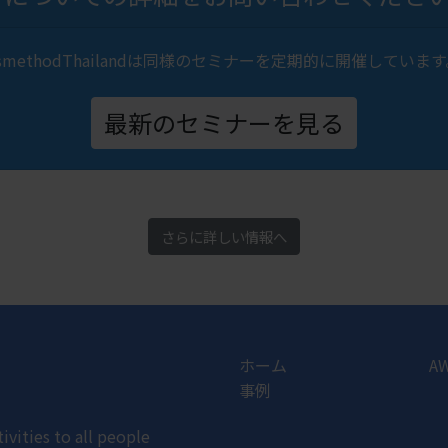
smethodThailandは同様のセミナーを定期的に開催して
最新のセミナーを見る
さらに詳しい情報へ
ホーム
A
事例
ivities to all people