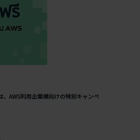
は、AWS利用企業様向けの特別キャンペ