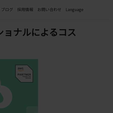
ブログ
採用情報
お問い合わせ
Language
ショナルによるコス