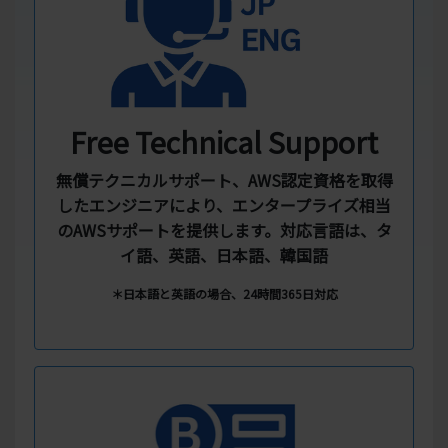
Free Technical Support
無償テクニカルサポート、AWS認定資格を取得
したエンジニアにより、エンタープライズ相当
のAWSサポートを提供します。対応言語は、タ
イ語、英語、日本語、韓国語
＊日本語と英語の場合、24時間365日対応