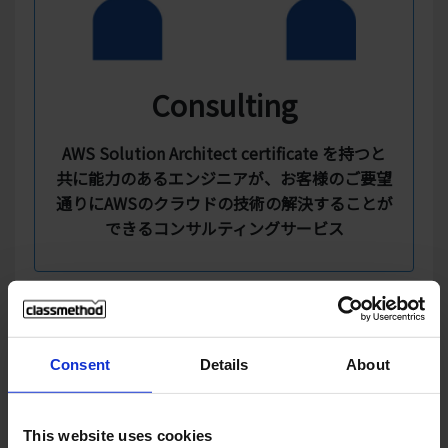
Consulting
AWS Solution Architect certificate を持つと
共に能力のあるエンジニアが、お客様のご要望
通りにAWSのクラウドの技術の解決することが
できるコンサルティングサービス
Consent
Details
About
Use Cases
This website uses cookies