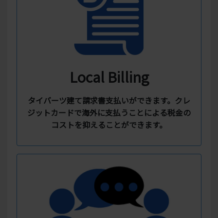
Local Billing
タイバーツ建て請求書支払いができます。クレ
ジットカードで海外に支払うことによる税金の
コストを抑えることができます。