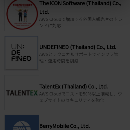
The iCON Software (Thailand) Co.,
Ltd.
AWS Cloudで増加する外国人観光客のトレ
ンドに対応
UNDEFINED (Thailand) Co., Ltd.
AWSとテクニカルサポートでインフラ管
理・運用時間を削減
TalentEx (Thailand) Co., Ltd.
AWS Cloudでコストを50%以上削減し、ウ
ェブサイトのセキュリティを強化
BerryMobile Co., Ltd.