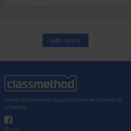
お問い合わせ
Providing continuous support of creative activities to
all people
ホーム