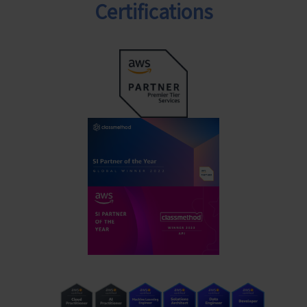
Certifications