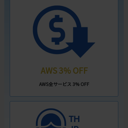
AWS 3% OFF
AWS全サービス 3% OFF