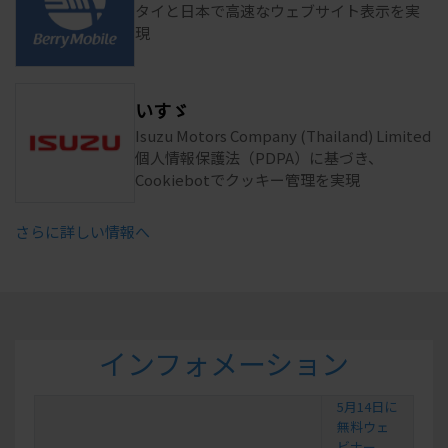
タイと日本で高速なウェブサイト表示を実
現
いすゞ
Isuzu Motors Company (Thailand) Limited
個人情報保護法（PDPA）に基づき、
Cookiebotでクッキー管理を実現
さらに詳しい情報へ
インフォメーション
5月14日に
無料ウェ
ビナー