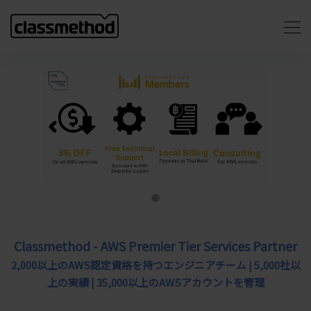
Previous
Next
Classmethod - AWS Premier Tier Services Partner
2,000以上のAWS認定資格を持つエンジニアチーム | 5,000社以
上の実績 | 35,000以上のAWSアカウントを管理