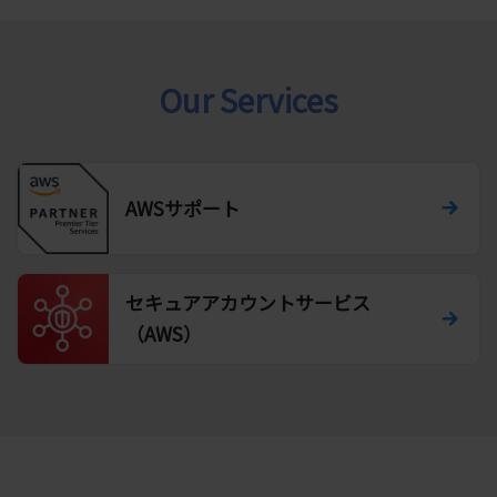
Our Services
AWSサポート
セキュアアカウントサービス
（AWS）