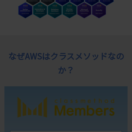
なぜAWSはクラスメソッドなの
か？