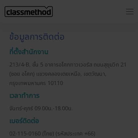
ข้อมูลการติดต่อ
ที่ตั้งสำนักงาน
213/4-B, ชั้น 5 อาคารอโศกทาวเวอร์ส ถนนสุขุมวิท 21
(ซอย อโศก) แขวงคลองเตยเหนือ, เขตวัฒนา,
กรุงเทพมหานคร 10110
เวลาทำการ
จันทร์-ศุกร์ 09.00น.-18.00น.
เบอร์ติดต่อ
02-115-0160 (ไทย) (รหัสประเทศ +66)