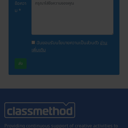
ข้อควา
ม *
ฉันยอมรับนโยบายความเป็นส่วนตัว
อ่าน
เพิ่มเติม
ส่ง
Providing continuous support of creative activities to