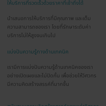
ให้บริการที่รวดเร็วด้วยราคาที่เข้าถึงได้
นำเสนอการให้บริการที่มีคุณภาพ และเต็ม
ความสามารถของเรา โดยที่รักษาระดับค่า
บริการไม่ให้สูงจนเกินไป
แบ่งปันความรู้ทางด้านเทคนิค
เรามีการแบ่งปันความรู้ด้านเทคนิคของเรา
อย่างเปิดเผยและไม่ปิดกั้น เพื่อช่วยให้วิศวกร
มีความคิดสร้างสรรค์ที่มากขึ้น