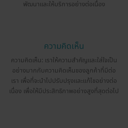
พัฒนาและให้บริการอย่างต่อเนื่อง
ความคิดเห็น
ความคิดเห็น: เราให้ความสำคัญและใส่ใจเป็น
อย่างมากกับความคิดเห็นของลูกค้าที่มีต่อ
เรา เพื่อที่จะนำไปปรับปรุงและแก้ไขอย่างต่อ
เนื่อง เพื่อให้มีประสิทธิภาพอย่างสูงที่สุดต่อไป