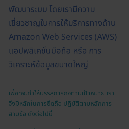
พัฒนาระบบ โดยเรามีความ
เชี่ยวชาญในการให้บริการทางด้าน
Amazon Web Services (AWS)
แอปพลิเคชั่นมือถือ หรือ การ
วิเคราะห์ข้อมูลขนาดใหญ่
เพื่อที่จะทำให้บรรลุภารกิจตามเป้าหมาย เรา
จึงมีหลักในการยึดถือ ปฏิบัติตามหลักการ
สามข้อ ดังต่อไปนี้