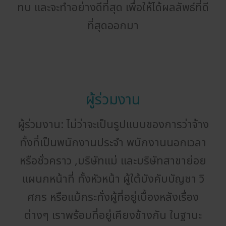
ทบ และจะทำอย่างดีที่สุด เพื่อให้ได้ผลลัพธ์ที่ดี
ที่สุดออกมา
ผู้ร่วมงาน
ผู้ร่วมงาน: ไม่ว่าจะเป็นรูปแบบของการว่าจ้าง
ทั้งที่เป็นพนักงานประจำ พนักงานนอกเวลา
หรือชั่วคราว ,บริษัทแม่ และบริษัทสาขาย่อย
แผนกหน้าที่ ทั้งหัวหน้า ผู้ใต้บังคับบัญชา วิ
ศกร หรือแม้กระทั่งผู้ที่อยู่เบื้องหลังเรื่อง
ต่างๆ เราพร้อมที่อยู่เคียงข้างกัน ในฐานะ