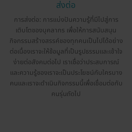
ส่งต่อ
การส่งต่อ: การแบ่งปันความรู้ที่มีไปสู่การ
เติบโตของบุคลากร เพื่อให้การสนับสนุน
กิจกรรมสร้างสรรค์ของทุกคนเป็นไปได้อย่าง
ต่อเนื่องเราจะให้ข้อมูลที่เป็นรูปธรรมและเข้าใจ
ง่ายต่อสังคมต่อไป เราเชื่อว่าประสบการณ์
และความรู้ของเราจะเป็นประโยชน์กับใครบาง
คนและเราจะดำเนินกิจกรรมนี้เพื่อเชื่อมต่อกับ
คนรุ่นถัดไป