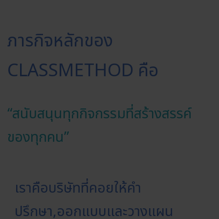
ภารกิจหลักของ
CLASSMETHOD คือ
“สนับสนุนทุกกิจกรรมที่สร้างสรรค์
ของทุกคน”
เราคือบริษัทที่คอยให้คำ
ปรึกษา,ออกแบบและวางแผน