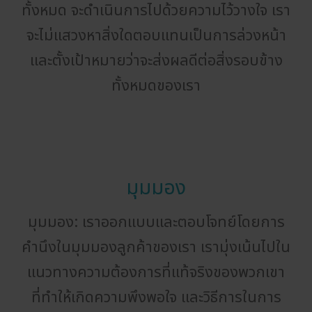
ทั้งหมด จะดำเนินการไปด้วยความไว้วางใจ เรา
จะไม่แสวงหาสิ่งใดตอบแทนเป็นการล่วงหน้า
และตั้งเป้าหมายว่าจะส่งผลดีต่อสิ่งรอบข้าง
ทั้งหมดของเรา
มุมมอง
มุมมอง: เราออกแบบและตอบโจทย์โดยการ
คำนึงในมุมมองลูกค้าของเรา เรามุ่งเน้นไปใน
แนวทางความต้องการที่แท้จริงของพวกเขา
ที่ทำให้เกิดความพึงพอใจ และวิธีการในการ