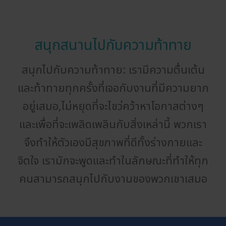
สนุกสนานไปกับความท้าทาย
สนุกไปกับความท้าทาย: เรามีความตื่นเต้น
และท้าทายทุกครั้งที่เจอกับงานที่มีความยาก
อยู่เสมอ,ไม่หยุดที่จะไขว่คว้าหาโอกาสต่างๆ
และเพื่อที่จะเพลิดเพลินกับสิ่งเหล่านี้ พวกเรา
จึงทำให้ตัวเองมีสุขภาพที่ดีทั้งร่างกายและ
จิตใจ เรามักจะพูดและทำในลักษณะที่ทำให้ทุก
คนสามารถสนุกไปกับงานของพวกเขาเสมอ