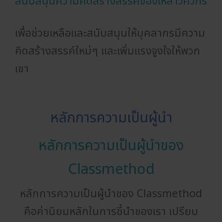
สนับสนุนความคิดสร้างสรรค์ของเหล่าวิศวกร
เพื่อช่วยเหลือและสนับสนุนให้บุคลากรมีความ
คิดสร้างสรรค์ใหม่ๆ และเพิ่มแรงจูงใจให้พวก
เขา
หลักการความเป็นผู้นำ
หลักการความเป็นผู้นำของ
Classmethod
หลักการความเป็นผู้นำของ Classmethod
คือค่านิยมหลักในการชี้นำของเรา เปรียบ