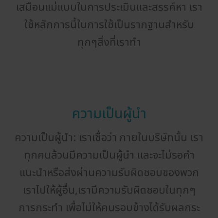
เสมือนแม่แบบในการประเมินและสรรค์หา เรา
ใช้หลักการนี้ในการใช้เป็นรากฐานสำหรับ
ทุกๆสิ่งที่เราทำ
ความเป็นผู้นำ
ความเป็นผู้นำ: เราเชื่อว่า ภายในบริษัทนั้น เรา
ทุกคนล้วนมีความเป็นผู้นำ และจะไม่รอคำ
แนะนำหรือส่งผ่านความรับผิดชอบของพวก
เราไปให้ผู้อื่น,เรามีความรับผิดชอบในทุกๆ
การกระทำ เพื่อไม่ให้คนรอบข้างได้รับผลกระ