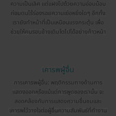
ความเป็นเลิศ แต่แฝงไปด้วยความอ่อนน้อม
ถ่อมตนไร้ร่องรอยความเย่อหยิ่งใดๆ อีกทั้ง
เรายังทำหน้าที่เป็นเหมือนแรงกระตุ้น เพื่อ
ช่วยให้คนรอบข้างเติบโตไปได้อย่างก้าวหน้า
เคารพผู้อื่น
การเคารพผู้อื่น: พฤติกรรมทางด้านการ
แสดงออกหรือแม้แต่การพูดของเรานั้น จะ
สอดคล้องกับการแสดงความชื่นชมและ
เคารพไว้วางใจต่อผู้อื่นความสัมพันธ์ที่ทำงาน