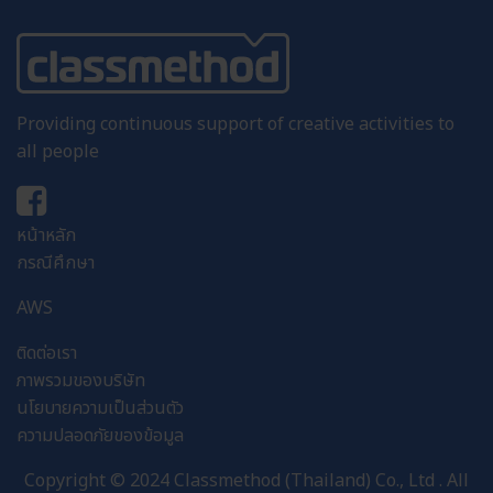
Providing continuous support of creative activities to
all people
หน้าหลัก
กรณีศึกษา
AWS
ติดต่อเรา
ภาพรวมของบริษัท
นโยบายความเป็นส่วนตัว
ความปลอดภัยของข้อมูล
Copyright © 2024 Classmethod (Thailand) Co., Ltd . All