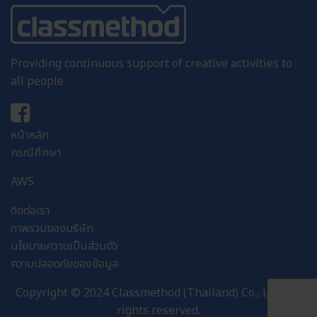
Providing continuous support of creative activities to
all people
หน้าหลัก
กรณีศึกษา
AWS
ติดต่อเรา
ภาพรวมของบริษัท
นโยบายความเป็นส่วนตัว
ความปลอดภัยของข้อมูล
Copyright © 2024 Classmethod (Thailand) Co., Ltd . All
rights reserved.