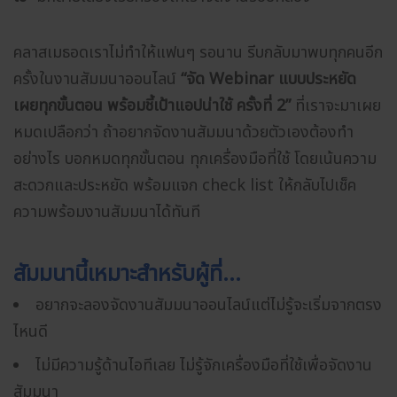
คลาสเมธอดเราไม่ทำให้แฟนๆ รอนาน รีบกลับมาพบทุกคนอีก
ครั้งในงานสัมมนาออนไลน์
“จัด Webinar แบบประหยัด
เผยทุกขั้นตอน พร้อมชี้เป้าแอปน่าใช้ ครั้งที่ 2”
ที่เราจะมาเผย
หมดเปลือกว่า ถ้าอยากจัดงานสัมมนาด้วยตัวเองต้องทำ
อย่างไร บอกหมดทุกขั้นตอน ทุกเครื่องมือที่ใช้ โดยเน้นความ
สะดวกและประหยัด พร้อมแจก check list ให้กลับไปเช็ค
ความพร้อมงานสัมมนาได้ทันที
สัมมนานี้เหมาะสำหรับผู้ที่…
อยากจะลองจัดงานสัมมนาออนไลน์แต่ไม่รู้จะเริ่มจากตรง
ไหนดี
ไม่มีความรู้ด้านไอทีเลย ไม่รู้จักเครื่องมือที่ใช้เพื่อจัดงาน
สัมมนา