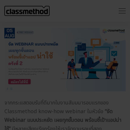
จากกระแสตอบรับที่ดีมากในงานสัมมนารอบแรกของ
Classmethod know-how webinar ในหัวข้อ
“จัด
Webinar แบบประหยัด เผยทุกขั้นตอน พร้อมชี้เป้าแอปน่า
ใช้”
มีหลายเสียงเรียกร้องให้เราจัดงานรอบที่สอง