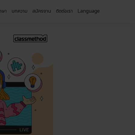
กษา
บทความ
สมัครงาน
ติดต่อเรา
Language