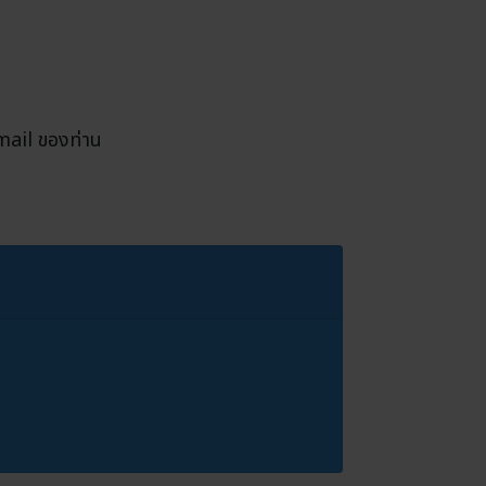
mail ของท่าน