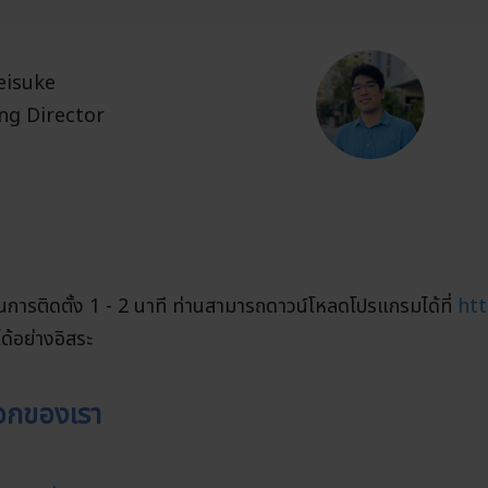
eisuke
g Director
ในการติดตั้ง 1 - 2 นาที ท่านสามารถดาวน์โหลดโปรแกรมได้ที่
ht
้อย่างอิสระ
็อกของเรา