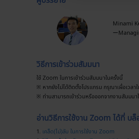
ผู้บรรยาย
Minami K
ーManagin
วิธีการเข้าร่วมสัมมนา
ใช้ Zoom ในการเข้าร่วมสัมมนาในครั้งนี้
※ หากยังไม่ได้ติดตั้งโปรแกรม กรุณาเผื่อเวลา
※ ท่านสามารถเข้าร่วมหรือออกจากงานสัมมนาได
อ่านวิธีการใช้งาน Zoom ได้ที่ บล
1.
เคล็ด(ไม่)ลับ ในการใช้งาน Zoom