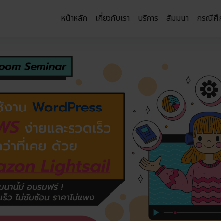
หน้าหลัก
เกี่ยวกับเรา
บริการ
สัมมนา
กรณีศึ