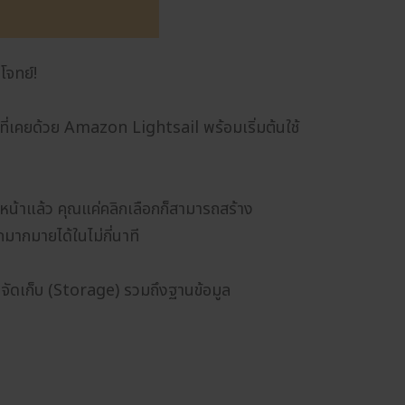
โจทย์!
ที่เคยด้วย Amazon Lightsail พร้อมเริ่มต้นใช้
วงหน้าแล้ว คุณแค่คลิกเลือกก็สามารถสร้าง
ากมายได้ในไม่กี่นาที
ี่จัดเก็บ (Storage) รวมถึงฐานข้อมูล