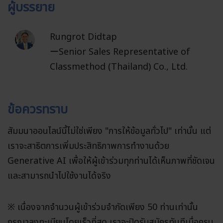
ผู้บรรยาย
Rungrot Didtap
ーSenior Sales Representative
of
Classmethod (Thailand) Co., Ltd.
ข้อควรทราบ
สัมมนาออนไลน์นี้ไม่ใช่เพียง "การให้ข้อมูลทั่วไป" เท่านั้น แต่
เราจะสาธิตการเพิ่มประสิทธิภาพการทำงานด้วย
Generative AI เพื่อให้ผู้เข้าร่วมทุกท่านได้เห็นภาพที่ชัดเจน
และสามารถนำไปใช้งานได้จริง
※ เนื่องจากจำนวนผู้เข้าร่วมจำกัดเพียง 50 ท่านเท่านั้น
กรุณาลงทะเบียนโดยเร็วที่สุด เราจะปิดรับสมัครทันทีเมื่อครบ