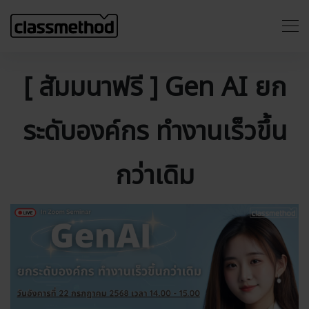
[ สัมมนาฟรี ] Gen AI ยก
ระดับองค์กร ทำงานเร็วขึ้น
กว่าเดิม