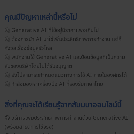
คุณมีปัญหาเหล่านี้หรือไม่
🤔 Generative AI ที่ใช้อยู่มีราคาแพงเกินไป
🤔 ต้องการนำ AI มาใช้เพิ่มประสิทธิภาพการทำงาน แต่ก็
กังวลเรื่องข้อมูลรั่วไหล
🤔 พนักงานใช้ Generative AI และป้อนข้อมูลที่เป็นความ
ลับของบริษัทโดยไม่ได้รับอนุญาต
🤔 ยังไม่สามารถกำหนดแนวทางการใช้ AI ภายในองค์กรได้
🤔 กำลังมองหาเครื่องมือ AI ที่รองรับภาษาไทย
สิ่งที่คุณจะได้เรียนรู้จากสัมมนาออนไลน์นี้
😊 วิธีการเพิ่มประสิทธิภาพการทำงานด้วย Generative AI
(พร้อมสาธิตการใช้จริง)