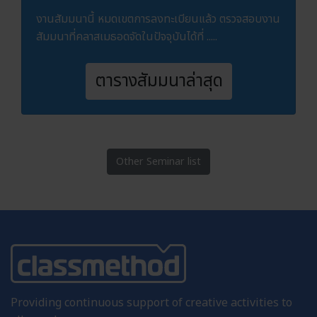
งานสัมมนานี้ หมดเขตการลงทะเบียนแล้ว ตรวจสอบงาน
สัมมนาที่คลาสเมธอดจัดในปัจจุบันได้ที่ .....
ตารางสัมมนาล่าสุด
Other Seminar list
Providing continuous support of creative activities to