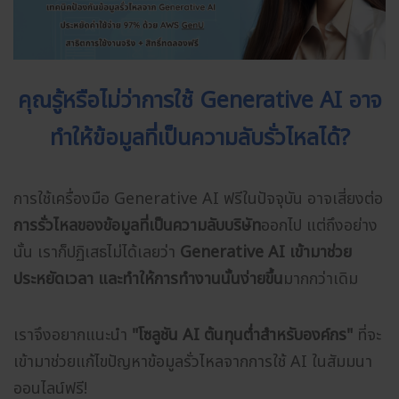
คุณรู้หรือไม่ว่าการใช้ Generative AI อาจ
ทำให้ข้อมูลที่เป็นความลับรั่วไหลได้?
การใช้เครื่องมือ Generative AI ฟรีในปัจจุบัน อาจเสี่ยงต่อ
การรั่วไหลของข้อมูลที่เป็นความลับบริษัท
ออกไป แต่ถึงอย่าง
นั้น เราก็ปฏิเสธไม่ได้เลยว่า
Generative AI เข้ามาช่วย
ประหยัดเวลา และทำให้การทำงานนั้นง่ายขึ้น
มากกว่าเดิม
เราจึงอยากแนะนำ
"โซลูชัน AI ต้นทุนต่ำสำหรับองค์กร"
ที่จะ
เข้ามาช่วยแก้ไขปัญหาข้อมูลรั่วไหลจากการใช้ AI ในสัมมนา
ออนไลน์ฟรี!