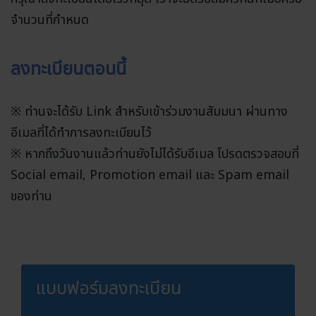
จำนวนที่กำหนด
ลงทะเบียนตอนนี้
※ ท่านจะได้รับ Link สำหรับเข้าร่วมงานสัมมนา ผ่านทาง
อีเมลที่ได้ทำการลงทะเบียนไว้
※ หากถึงวันงานแล้วท่านยังไม่ได้รับอีเมล โปรดตรวจสอบที่
Social email, Promotion email และ Spam email
ของท่าน
แบบฟอร์มลงทะเบียน