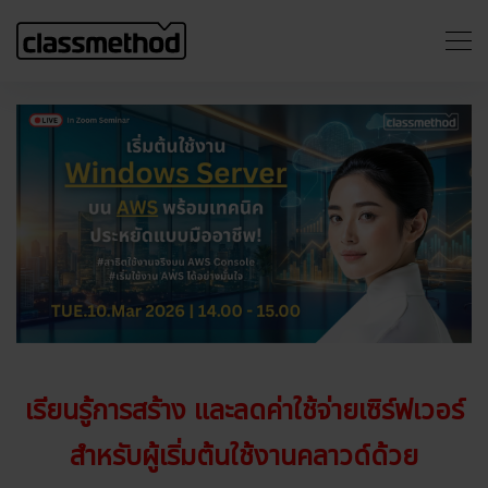
เรียนรู้การสร้าง และลดค่าใช้จ่ายเซิร์ฟเวอร์
สำหรับผู้เริ่มต้นใช้งานคลาวด์
ด้วย