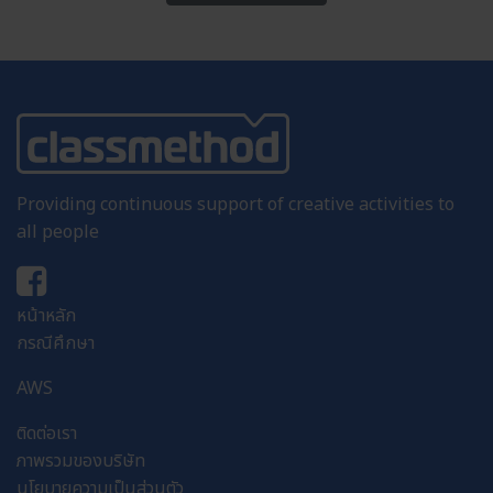
Providing continuous support of creative activities to
all people
หน้าหลัก
กรณีศึกษา
AWS
ติดต่อเรา
ภาพรวมของบริษัท
นโยบายความเป็นส่วนตัว