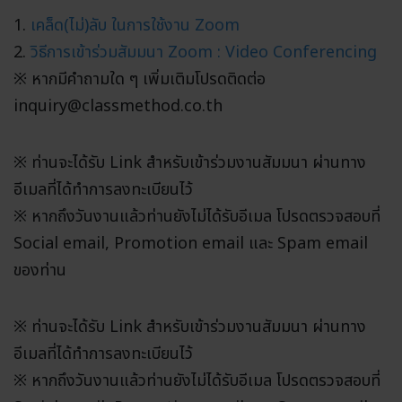
1.
เคล็ด(ไม่)ลับ ในการใช้งาน Zoom
2.
วิธีการเข้าร่วมสัมมนา Zoom : Video Conferencing
※ หากมีคำถามใด ๆ เพิ่มเติมโปรดติดต่อ
inquiry@classmethod.co.th
※ ท่านจะได้รับ Link สำหรับเข้าร่วมงานสัมมนา ผ่านทาง
อีเมลที่ได้ทำการลงทะเบียนไว้
※ หากถึงวันงานแล้วท่านยังไม่ได้รับอีเมล โปรดตรวจสอบที่
Social email, Promotion email และ Spam email
ของท่าน
※ ท่านจะได้รับ Link สำหรับเข้าร่วมงานสัมมนา ผ่านทาง
อีเมลที่ได้ทำการลงทะเบียนไว้
※ หากถึงวันงานแล้วท่านยังไม่ได้รับอีเมล โปรดตรวจสอบที่