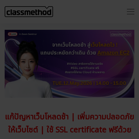
แก้ปัญหาเว็บโหลดช้า | เพิ่มความปลอดภัย
ให้เว็บไซต์ | ใช้ SSL certificate ฟรี
ด้วย