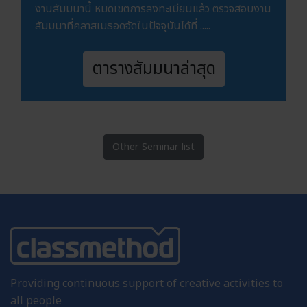
งานสัมมนานี้ หมดเขตการลงทะเบียนแล้ว ตรวจสอบงาน
สัมมนาที่คลาสเมธอดจัดในปัจจุบันได้ที่ .....
ตารางสัมมนาล่าสุด
Other Seminar list
Providing continuous support of creative activities to
all people