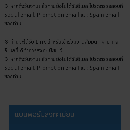
※ หากถึงวันงานแล้วท่านยังไม่ได้รับอีเมล โปรดตรวจสอบที่
Social email, Promotion email และ Spam email
ของท่าน
※ ท่านจะได้รับ Link สำหรับเข้าร่วมงานสัมมนา ผ่านทาง
อีเมลที่ได้ทำการลงทะเบียนไว้
※ หากถึงวันงานแล้วท่านยังไม่ได้รับอีเมล โปรดตรวจสอบที่
Social email, Promotion email และ Spam email
ของท่าน
แบบฟอร์มลงทะเบียน