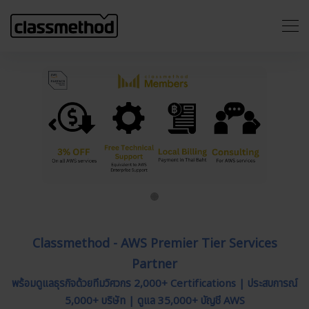
Previous
Next
Classmethod - AWS Premier Tier Services
Partner
พร้อมดูแลธุรกิจด้วยทีมวิศวกร 2,000+ Certifications | ประสบการณ์
5,000+ บริษัท | ดูแล 35,000+ บัญชี AWS