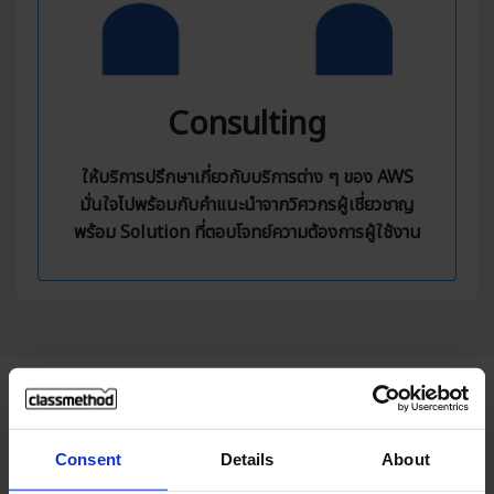
Consulting
ให้บริการปรึกษาเกี่ยวกับบริการต่าง ๆ ของ AWS
มั่นใจไปพร้อมกับคำแนะนำจากวิศวกรผู้เชี่ยวชาญ
พร้อม Solution ที่ตอบโจทย์ความต้องการผู้ใช้งาน
Use Cases
Consent
Details
About