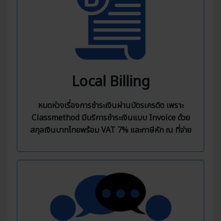
Local Billing
หมดห่วงเรื่องการชำระเงินผ่านบัตรเครดิต เพราะ
Classmethod มีบริการชำระเงินแบบ Invoice ด้วย
สกุลเงินบาทไทยพร้อม VAT 7% และภาษีหัก ณ ที่จ่าย