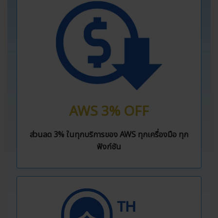
AWS 3% OFF
ส่วนลด 3% ในทุกบริการของ AWS ทุกเครื่องมือ ทุก
ฟังก์ชัน