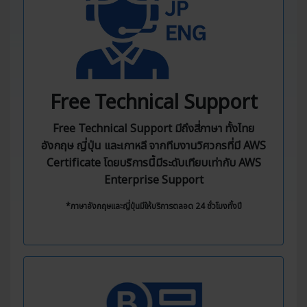
Free Technical Support
Free Technical Support มีถึงสี่ภาษา ทั้งไทย
อังกฤษ ญี่ปุ่น และเกาหลี จากทีมงานวิศวกรที่มี AWS
Certificate โดยบริการนี้มีระดับเทียบเท่ากับ AWS
Enterprise Support
*ภาษาอังกฤษและญี่ปุ่นมีให้บริการตลอด 24 ชั่วโมงทั้งปี