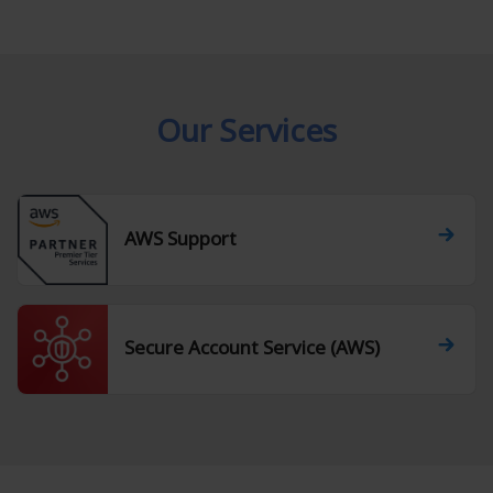
Our Services
AWS Support
Secure Account Service (AWS)