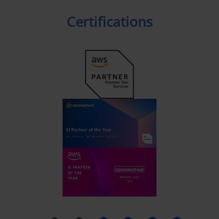
Certifications