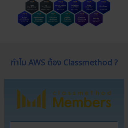
ทำไม AWS ต้อง Classmethod ?