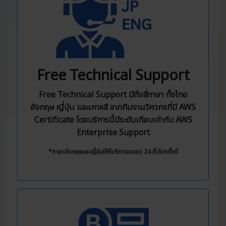
Free Technical Support
Free Technical Support มีถึงสี่ภาษา ทั้งไทย
อังกฤษ ญี่ปุ่น และเกาหลี จากทีมงานวิศวกรที่มี AWS
Certificate โดยบริการนี้มีระดับเทียบเท่ากับ AWS
Enterprise Support
*ภาษาอังกฤษและญี่ปุ่นมีให้บริการตลอด 24 ชั่วโมงทั้งปี