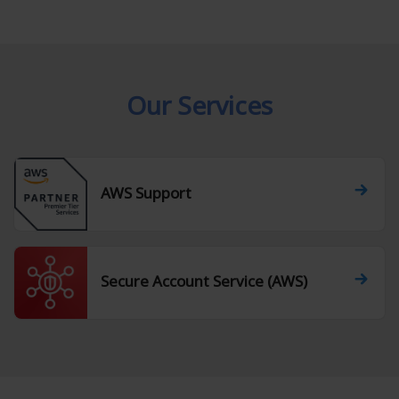
Our Services
AWS Support
Secure Account Service (AWS)