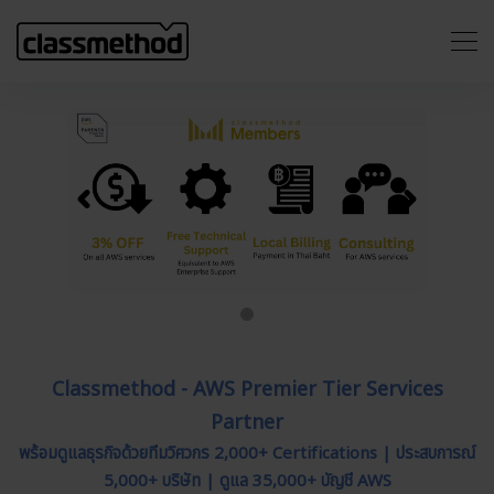
Previous
Next
Classmethod - AWS Premier Tier Services
Partner
พร้อมดูแลธุรกิจด้วยทีมวิศวกร 2,000+ Certifications | ประสบการณ์
5,000+ บริษัท | ดูแล 35,000+ บัญชี AWS