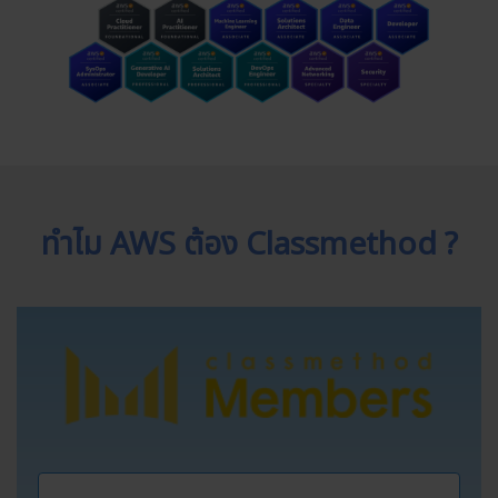
ทำไม AWS ต้อง Classmethod ?