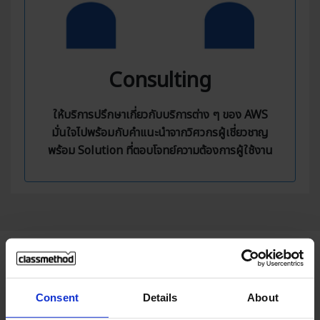
Consulting
ให้บริการปรึกษาเกี่ยวกับบริการต่าง ๆ ของ AWS
มั่นใจไปพร้อมกับคำแนะนำจากวิศวกรผู้เชี่ยวชาญ
พร้อม Solution ที่ตอบโจทย์ความต้องการผู้ใช้งาน
Use Cases
Consent
Details
About