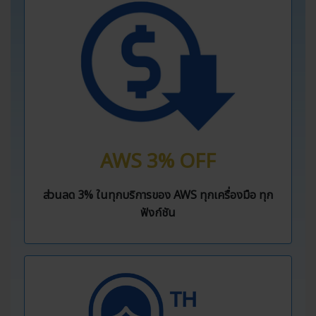
AWS 3% OFF
ส่วนลด 3% ในทุกบริการของ AWS ทุกเครื่องมือ ทุก
ฟังก์ชัน