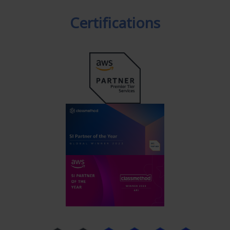
Certifications