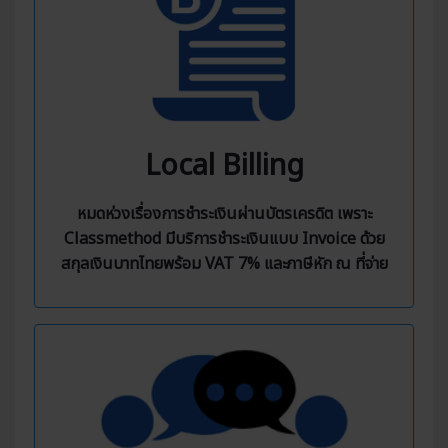
Local Billing
หมดห่วงเรื่องการชำระเงินผ่านบัตรเครดิต เพราะ
Classmethod มีบริการชำระเงินแบบ Invoice ด้วย
สกุลเงินบาทไทยพร้อม VAT 7% และภาษีหัก ณ ที่จ่าย