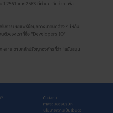
ี 2561 และ 2563 ที่ผ่านมาอีกด้วย เพื่อ
นไปกับการเผยแพร่ข้อมูลทางเทคนิคต่าง ๆ ให้กับ
วนตัวของเราที่ชื่อ "Developers IO"
ากหลาย ตามหลักปรัชญาองค์กรที่ว่า "สนับสนุน
WS
ติดต่อเรา
ภาพรวมของบริษัท
นโยบายความเป็นส่วนตัว