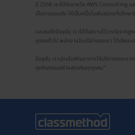
ปี 2558 เราได้รับรางวัล AWS Consulting และ
เป็นการยอมรับ ให้เป็นหนึ่งในพันธมิตรที่ปรึกษ
และจนถึงปัจจุบัน เราได้รับความไว้วางใจจากลูกค
บุคคลทั่วไป พนักงานในบริษัทของเรา ได้เขียน
ปัจจุบัน เรามุ่งเน้นพัฒนาการให้บริการของเรา
ทุกกิจกรรมสร้างสรรค์ของทุกคน"