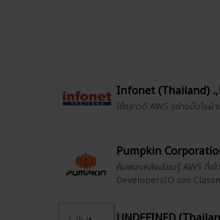
Infonet (Thailand) .,
ใช้คลาวด์ AWS อย่างมั่นใจ
Pumpkin Corporation
ค้นพบแหล่งเรียนรู้ AWS ที่เข้
DevelopersIO ของ Clas
UNDEFINED (Thailand