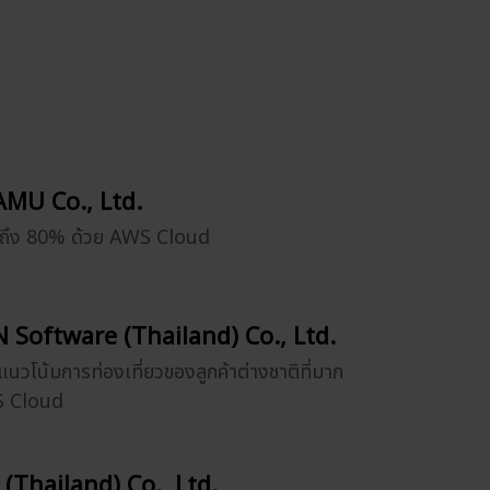
MU Co., Ltd.
ยถึง 80% ด้วย AWS Cloud
 Software (Thailand) Co., Ltd.
แนวโน้มการท่องเที่ยวของลูกค้าต่างชาติที่มาก
WS Cloud
 (Thailand) Co., Ltd.