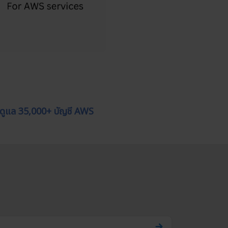
 ดูแล 35,000+ บัญชี AWS