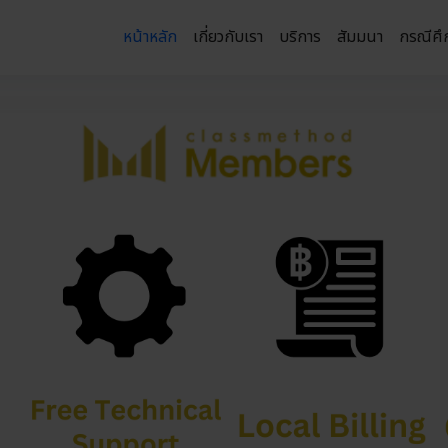
หน้าหลัก
เกี่ยวกับเรา
บริการ
สัมมนา
กรณีศึ