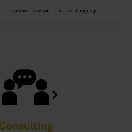
กษา
บทความ
สมัครงาน
ติดต่อเรา
Language
Next