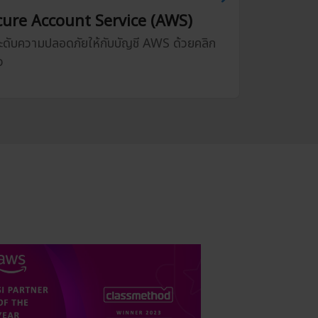
cure Account Service (AWS)
ะดับความปลอดภัยให้กับบัญชี AWS ด้วยคลิก
ว