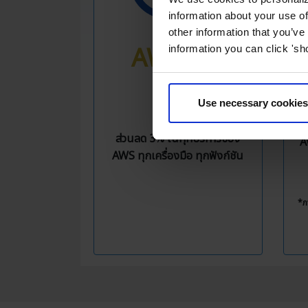
information about your use of
other information that you’ve
AWS 3%
information you can click 'sh
OFF
F
Use necessary cookies
ถึ
แ
ส่วนลด 3% ในทุกบริการของ
A
AWS ทุกเครื่องมือ ทุกฟังก์ชัน
*ภ