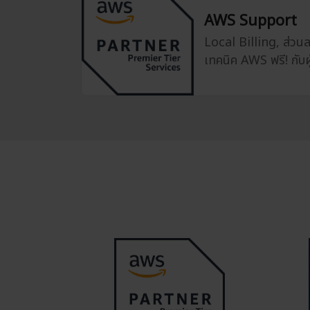
AWS Support
Local Billing, ส่ว
เทคนิค AWS ฟรี! กับผู