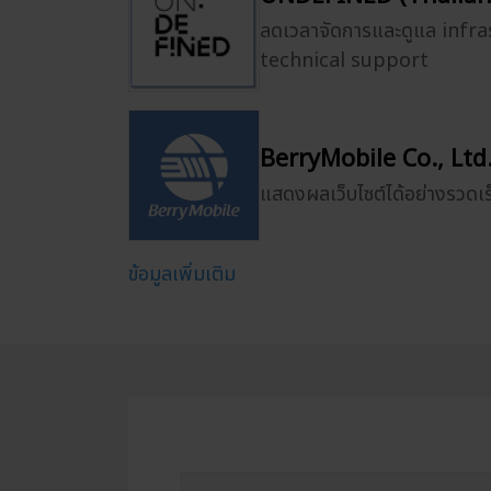
ลดเวลาจัดการและดูแล infr
technical support
BerryMobile Co., Ltd
แสดงผลเว็บไซต์ได้อย่างรวดเร็
ข้อมูลเพิ่มเติม