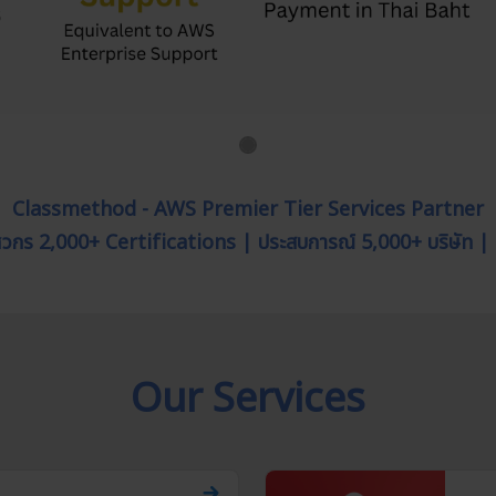
Classmethod - AWS Premier Tier Services Partner
วิศวกร 2,000+ Certifications | ประสบการณ์ 5,000+ บริษัท |
Our Services