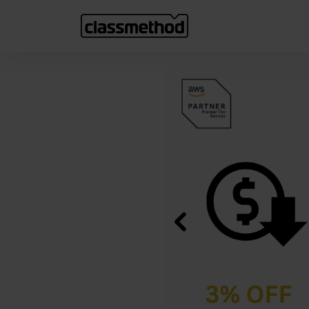
Previous