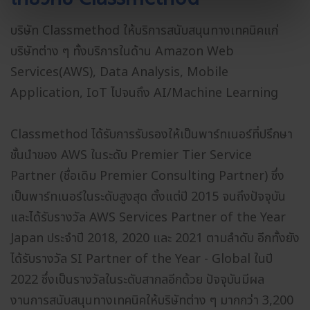
บริษัท Classmethod ให้บริการสนับสนุนทางเทคนิคแก่
บริษัทต่าง ๆ ทั้งบริการในด้าน Amazon Web
Services(AWS), Data Analysis, Mobile
Application, IoT ไปจนถึง AI/Machine Learning
Classmethod ได้รับการรับรองให้เป็นพาร์ทเนอร์ที่ปรึกษา
ชั้นนำของ AWS ในระดับ Premier Tier Service
Partner (ชื่อเดิม Premier Consulting Partner) ซึ่ง
เป็นพาร์ทเนอร์ในระดับสูงสุด ตั้งแต่ปี 2015 จนถึงปัจจุบัน
และได้รับรางวัล AWS Services Partner of the Year
Japan ประจำปี 2018, 2020 และ 2021 ตามลำดับ อีกทั้งยัง
ได้รับรางวัล SI Partner of the Year - Global ในปี
2022 ซึ่งเป็นรางวัลในระดับสากลอีกด้วย ปัจจุบันมีผล
งานการสนับสนุนทางเทคนิคให้บริษัทต่าง ๆ มากกว่า 3,200