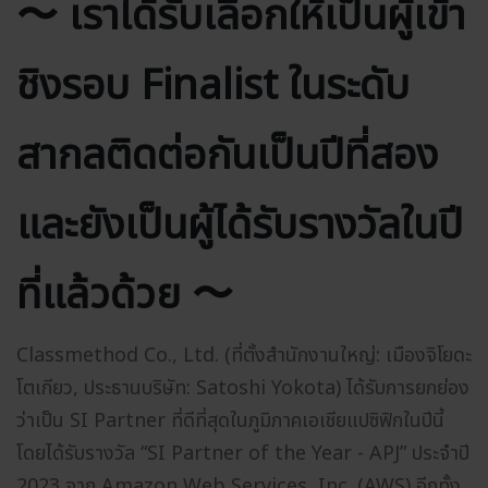
〜 เราได้รับเลือกให้เป็นผู้เข้า
ชิงรอบ Finalist ในระดับ
สากลติดต่อกันเป็นปีที่สอง
และยังเป็นผู้ได้รับรางวัลในปี
ที่แล้วด้วย 〜
Classmethod Co., Ltd. (ที่ตั้งสำนักงานใหญ่: เมืองจิโยดะ
โตเกียว, ประธานบริษัท: Satoshi Yokota) ได้รับการยกย่อง
ว่าเป็น SI Partner ที่ดีที่สุดในภูมิภาคเอเชียแปซิฟิกในปีนี้
โดยได้รับรางวัล “SI Partner of the Year - APJ” ประจำปี
2023 จาก Amazon Web Services, Inc. (AWS) อีกทั้ง