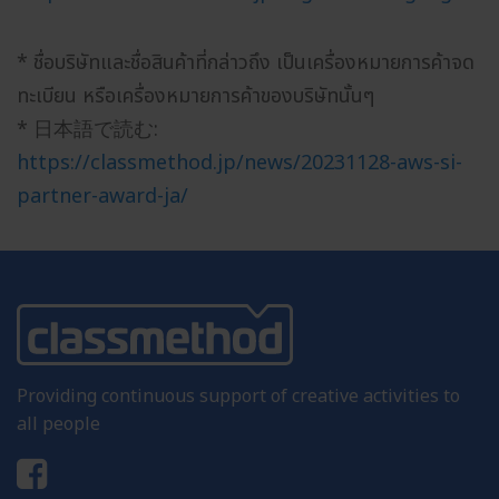
* ชื่อบริษัทและชื่อสินค้าที่กล่าวถึง เป็นเครื่องหมายการค้าจด
ทะเบียน หรือเครื่องหมายการค้าของบริษัทนั้นๆ
* 日本語で読む:
https://classmethod.jp/news/20231128-aws-si-
partner-award-ja/
Providing continuous support of creative activities to
all people