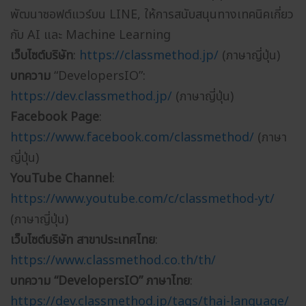
พัฒนาซอฟต์แวร์บน LINE, ให้การสนับสนุนทางเทคนิคเกี่ยว
กับ AI และ Machine Learning
เว็บไซต์บริษัท
:
https://classmethod.jp/
(ภาษาญี่ปุ่น)
บทความ
“DevelopersIO”:
https://dev.classmethod.jp/
(ภาษาญี่ปุ่น)
Facebook Page
:
https://www.facebook.com/classmethod/
(ภาษา
ญี่ปุ่น)
YouTube Channel
:
https://www.youtube.com/c/classmethod-yt/
(ภาษาญี่ปุ่น)
เว็บไซต์บริษัท สาขาประเทศไทย
:
https://www.classmethod.co.th/th/
บทความ “DevelopersIO” ภาษาไทย
:
https://dev.classmethod.jp/tags/thai-language/