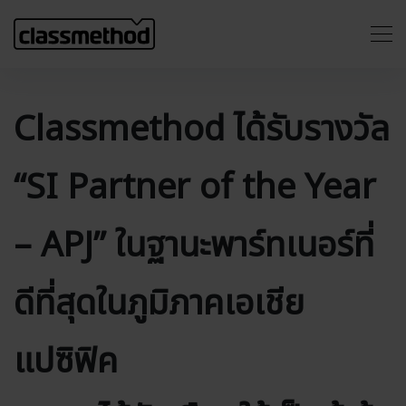
Classmethod ได้รับรางวัล
“SI Partner of the Year
– APJ” ในฐานะพาร์ทเนอร์ที่
ดีที่สุดในภูมิภาคเอเชีย
แปซิฟิค