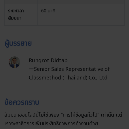
ระยะเวลา
60 นาที
สัมมนา
ผู้บรรยาย
Rungrot Didtap
ーSenior Sales Representative
of
Classmethod (Thailand) Co., Ltd.
ข้อควรทราบ
สัมมนาออนไลน์นี้ไม่ใช่เพียง "การให้ข้อมูลทั่วไป" เท่านั้น แต่
เราจะสาธิตการเพิ่มประสิทธิภาพการทำงานด้วย