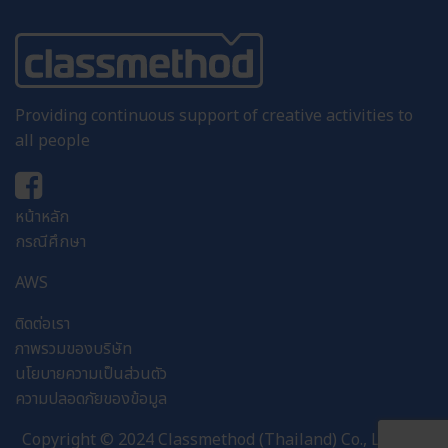
Providing continuous support of creative activities to
all people
หน้าหลัก
กรณีศึกษา
AWS
ติดต่อเรา
ภาพรวมของบริษัท
นโยบายความเป็นส่วนตัว
ความปลอดภัยของข้อมูล
Copyright © 2024 Classmethod (Thailand) Co., Ltd . All