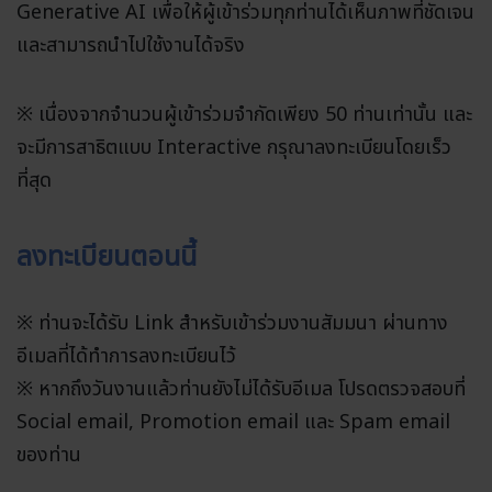
Generative AI เพื่อให้ผู้เข้าร่วมทุกท่านได้เห็นภาพที่ชัดเจน
และสามารถนำไปใช้งานได้จริง
※ เนื่องจากจำนวนผู้เข้าร่วมจำกัดเพียง 50 ท่านเท่านั้น และ
จะมีการสาธิตแบบ Interactive กรุณาลงทะเบียนโดยเร็ว
ที่สุด
ลงทะเบียนตอนนี้
※ ท่านจะได้รับ Link สำหรับเข้าร่วมงานสัมมนา ผ่านทาง
อีเมลที่ได้ทำการลงทะเบียนไว้
※ หากถึงวันงานแล้วท่านยังไม่ได้รับอีเมล โปรดตรวจสอบที่
Social email, Promotion email และ Spam email
ของท่าน