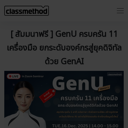
[ สัมมนาฟรี ] GenU ครบครัน 11
เครื่องมือ ยกระดับองค์กรสู่ยุคดิจิทัล
ด้วย GenAI