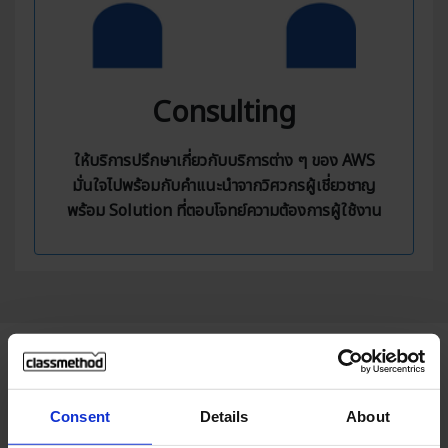
Consulting
ให้บริการปรึกษาเกี่ยวกับบริการต่าง ๆ ของ AWS
มั่นใจไปพร้อมกับคำแนะนำจากวิศวกรผู้เชี่ยวชาญ
พร้อม Solution ที่ตอบโจทย์ความต้องการผู้ใช้งาน
Use Cases
Consent
Details
About