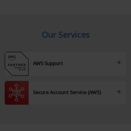
Our Services
AWS Support
Secure Account Service (AWS)