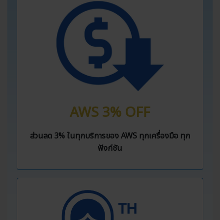
AWS 3% OFF
ส่วนลด 3% ในทุกบริการของ AWS ทุกเครื่องมือ ทุก
ฟังก์ชัน