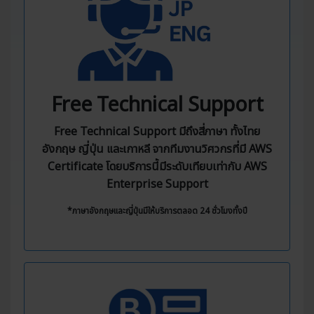
Free Technical Support
Free Technical Support มีถึงสี่ภาษา ทั้งไทย
อังกฤษ ญี่ปุ่น และเกาหลี จากทีมงานวิศวกรที่มี AWS
Certificate โดยบริการนี้มีระดับเทียบเท่ากับ AWS
Enterprise Support
*ภาษาอังกฤษและญี่ปุ่นมีให้บริการตลอด 24 ชั่วโมงทั้งปี