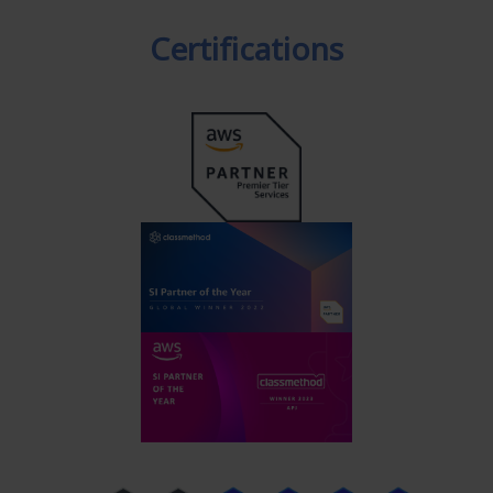
Certifications