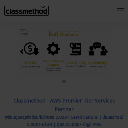
Previous
Next
Classmethod - AWS Premier Tier Services
Partner
พร้อมดูแลธุรกิจด้วยทีมวิศวกร 2,000+ Certifications | ประสบการณ์
5,000+ บริษัท | ดูแล 35,000+ บัญชี AWS