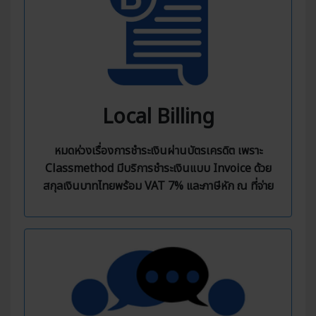
Local Billing
หมดห่วงเรื่องการชำระเงินผ่านบัตรเครดิต เพราะ
Classmethod มีบริการชำระเงินแบบ Invoice ด้วย
สกุลเงินบาทไทยพร้อม VAT 7% และภาษีหัก ณ ที่จ่าย