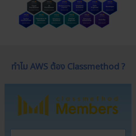
ทำไม AWS ต้อง Classmethod ?