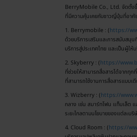
BerryMobile Co., Ltd. จัดตั้งขึ้
ที่มีความคุ้นเคยกับชาวญี่ปุ่นที่อา
1. Berrymobile : (
https://w
ด้วยบริการเสริมและการสนับสนุนท
บริการสู่ประเทศไทย และเป็นผู้ให้บ
2. Skyberry : (
https://www.b
ที่ช่วยให้สามารถสื่อสารได้จากทุก
ที่สามารถใช้งานการสื่อสารแบบเ
3. Wizberry : (
https://www.w
กลาง เช่น สมาร์ทโฟน แท็บเล็ต แ
ระยะไกลตามนโยบายของแต่ละบริษัท 
4. Cloud Room : (
https://w
บริการแอปพลิเคชันฝากและถอนของท