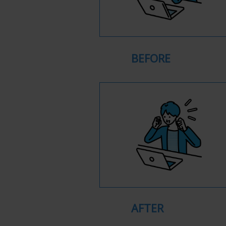
BEFORE
AFTER