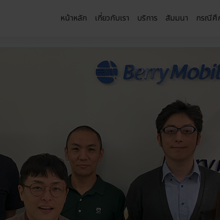
หน้าหลัก
เกี่ยวกับเรา
บริการ
สัมมนา
กรณีศึ