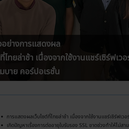
ัวอย่างการแสดงผล
์ที่ไทยล่าช้า เนื่องจากใช้งานแชร์เซิร์ฟเว
่โมบาย คอร์ปอเรชั่น
การแสดงผลเว็บไซต์ที่ไทยล่าช้า เนื่องจากใช้งานแชร์เซิร์ฟเวอร
เกิดปัญหาเรื่องการต่ออายุใบรับรอง SSL ขาดช่วงทำให้ไม่สา