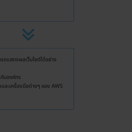
ารถแสดงผลเว็บไซต์ได้อย่าง
้กับองค์กร
นและเครื่องมือต่างๆ ของ AWS