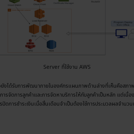
Server ที่ใช้งาน AWS
ัวยังได้รับการพัฒนาภายในองค์กรแผนภาพด้านล่างที่เห็นคือสภา
การจัดการลูกค้าและการจัดหาบริการให้กับลูกค้าเป็นหลัก แต่เนื่อ
ิดการชำระเงินเมื่อสิ้นเดือนจำเป็นต้องใช้การประมวลผลจำนวนมาก ฉ