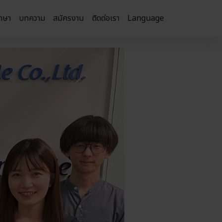
กษา
บทความ
สมัครงาน
ติดต่อเรา
Language