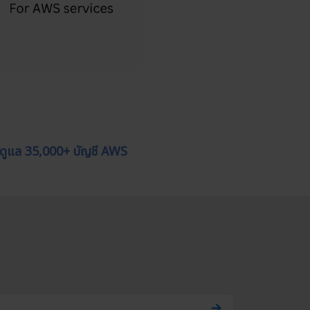
 ดูแล 35,000+ บัญชี AWS