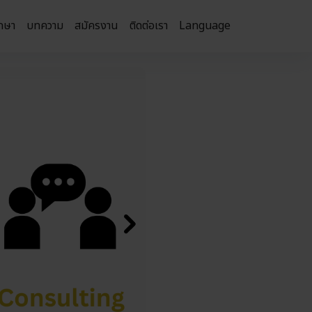
กษา
บทความ
สมัครงาน
ติดต่อเรา
Language
Next