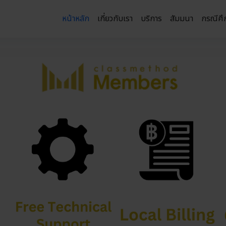
หน้าหลัก
เกี่ยวกับเรา
บริการ
สัมมนา
กรณีศึ