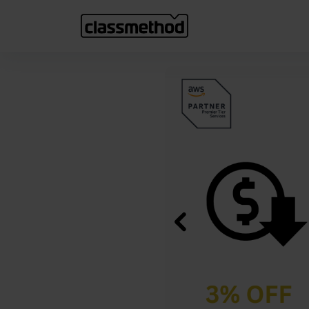
Previous