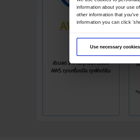
information about your use of
other information that you’ve
AWS 3%
information you can click 'sh
OFF
F
Use necessary cookies
ถึ
แ
ส่วนลด 3% ในทุกบริการของ
A
AWS ทุกเครื่องมือ ทุกฟังก์ชัน
*ภ