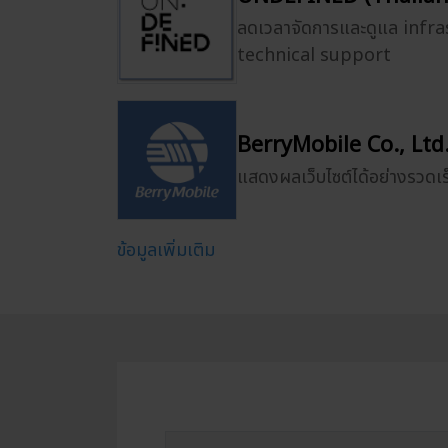
ลดเวลาจัดการและดูแล infr
technical support
BerryMobile Co., Ltd
แสดงผลเว็บไซต์ได้อย่างรวดเร็
ข้อมูลเพิ่มเติม