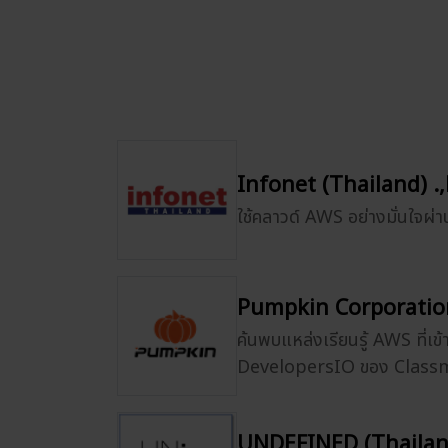
Infonet (Thailand) .,
ใช้คลาวด์ AWS อย่างมั่นใจ
Pumpkin Corporation
ค้นพบแหล่งเรียนรู้ AWS ที่เข้
DevelopersIO ของ Clas
UNDEFINED (Thailand