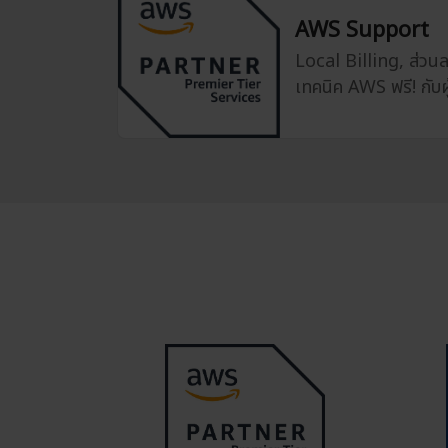
AWS Support
Local Billing, ส่ว
เทคนิค AWS ฟรี! กับผู