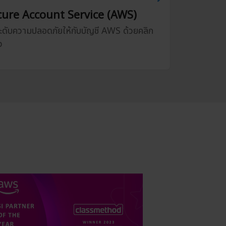
cure Account Service (AWS)
ะดับความปลอดภัยให้กับบัญชี AWS ด้วยคลิก
ว