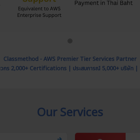
Classmethod - AWS Premier Tier Services Partner
วิศวกร 2,000+ Certifications | ประสบการณ์ 5,000+ บริษัท |
Our Services