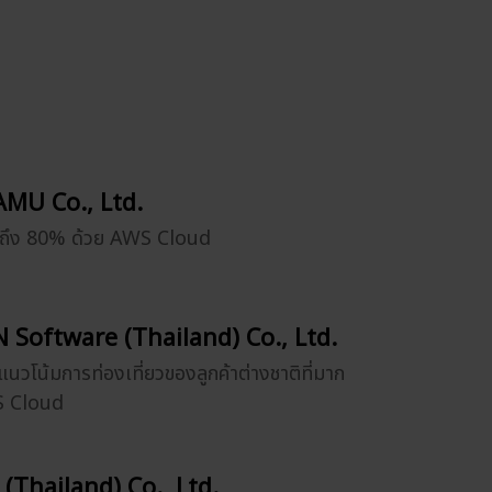
MU Co., Ltd.
ยถึง 80% ด้วย AWS Cloud
 Software (Thailand) Co., Ltd.
แนวโน้มการท่องเที่ยวของลูกค้าต่างชาติที่มาก
WS Cloud
 (Thailand) Co., Ltd.