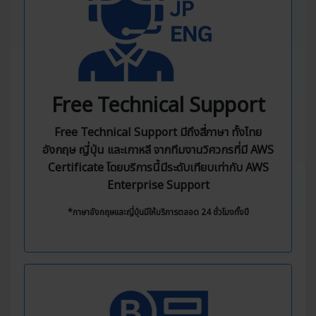
Free Technical Support
Free Technical Support มีถึงสี่ภาษา ทั้งไทย
อังกฤษ ญี่ปุ่น และเกาหลี จากทีมงานวิศวกรที่มี AWS
Certificate โดยบริการนี้มีระดับเทียบเท่ากับ AWS
Enterprise Support
*ภาษาอังกฤษและญี่ปุ่นมีให้บริการตลอด 24 ชั่วโมงทั้งปี