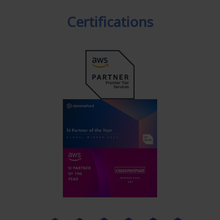
Certifications