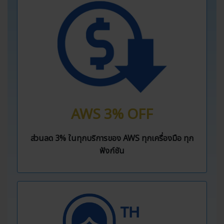
AWS 3% OFF
ส่วนลด 3% ในทุกบริการของ AWS ทุกเครื่องมือ ทุก
ฟังก์ชัน