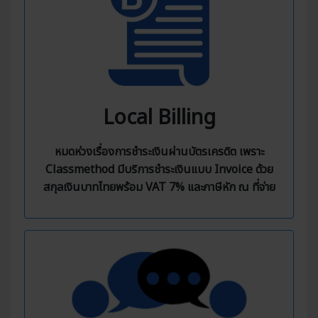
Local Billing
หมดห่วงเรื่องการชำระเงินผ่านบัตรเครดิต เพราะ
Classmethod มีบริการชำระเงินแบบ Invoice ด้วย
สกุลเงินบาทไทยพร้อม VAT 7% และภาษีหัก ณ ที่จ่าย