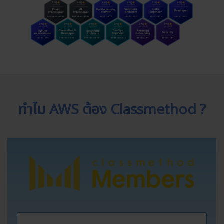
ทำไม AWS ต้อง Classmethod ?