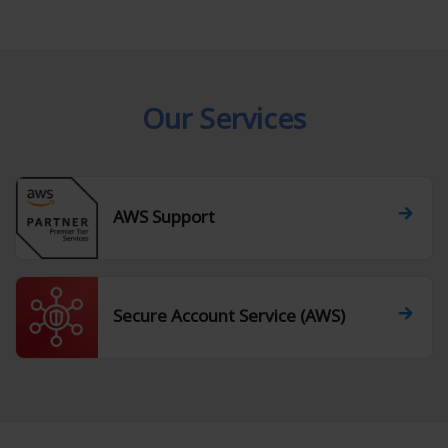
Our Services
AWS Support
Secure Account Service (AWS)