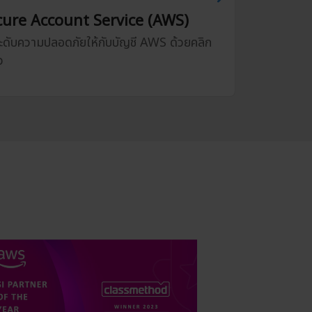
cure Account Service (AWS)
ะดับความปลอดภัยให้กับบัญชี AWS ด้วยคลิก
ว