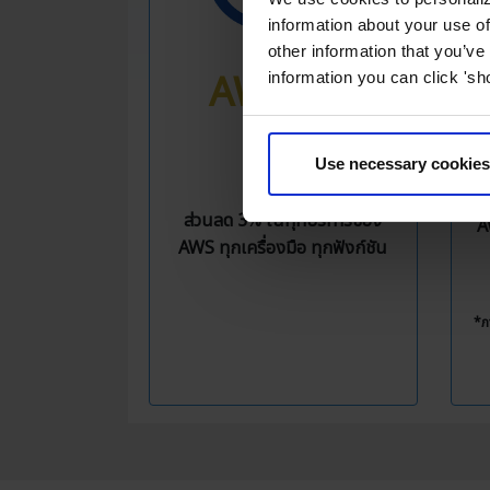
information about your use of
other information that you’ve
AWS 3%
information you can click 'sh
OFF
F
Use necessary cookies
ถึ
แ
ส่วนลด 3% ในทุกบริการของ
A
AWS ทุกเครื่องมือ ทุกฟังก์ชัน
*ภ