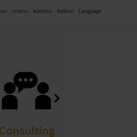
กษา
บทความ
สมัครงาน
ติดต่อเรา
Language
Next