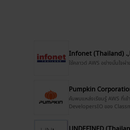
Infonet (Thailand) .,
ใช้คลาวด์ AWS อย่างมั่นใจ
Pumpkin Corporation
ค้นพบแหล่งเรียนรู้ AWS ที่เข้
DevelopersIO ของ Clas
UNDEFINED (Thailand