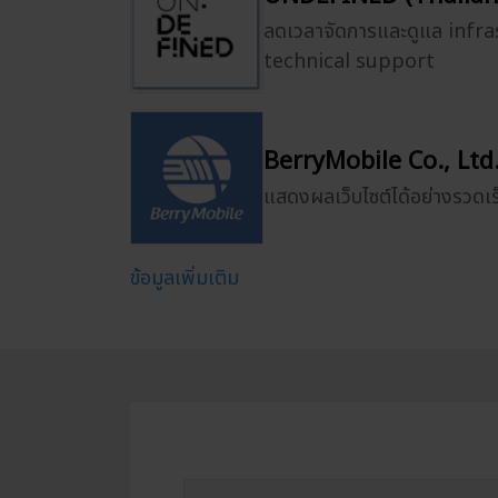
ลดเวลาจัดการและดูแล infr
technical support
BerryMobile Co., Ltd
แสดงผลเว็บไซต์ได้อย่างรวดเร็
ข้อมูลเพิ่มเติม