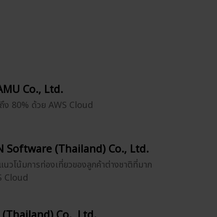
MU Co., Ltd.
ยถึง 80% ด้วย AWS Cloud
 Software (Thailand) Co., Ltd.
แนวโน้มการท่องเที่ยวของลูกค้าต่างชาติที่มาก
WS Cloud
 (Thailand) Co., Ltd.