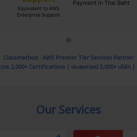
Classmethod - AWS Premier Tier Services Partner
วิศวกร 2,000+ Certifications | ประสบการณ์ 5,000+ บริษัท |
Our Services