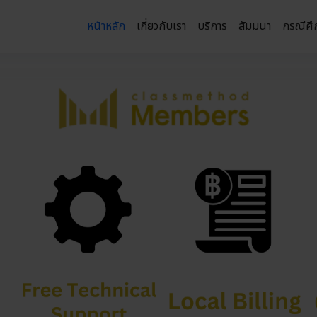
หน้าหลัก
เกี่ยวกับเรา
บริการ
สัมมนา
กรณีศึ