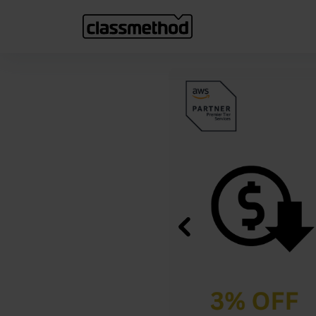
Previous