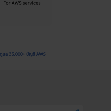
 ดูแล 35,000+ บัญชี AWS