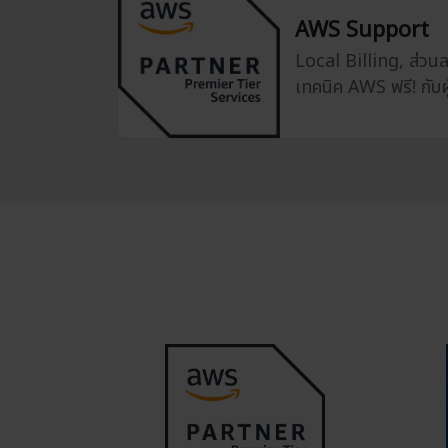
AWS Support
Local Billing, ส่ว
เทคนิค AWS ฟรี! กับผู