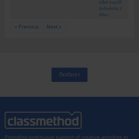
ครั้งที่ 4 และได้
รับติดต่อกัน 2
ปีซ้อน
« Previous
Next »
ติดต่อเรา
Providing continuous support of creative activities to