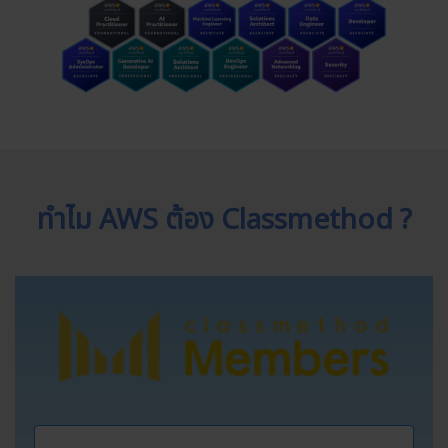
ทำไม AWS ต้อง Classmethod ?