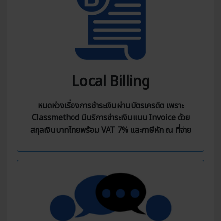
Local Billing
หมดห่วงเรื่องการชำระเงินผ่านบัตรเครดิต เพราะ
Classmethod มีบริการชำระเงินแบบ Invoice ด้วย
สกุลเงินบาทไทยพร้อม VAT 7% และภาษีหัก ณ ที่จ่าย