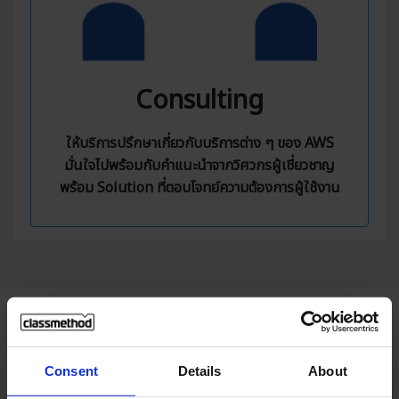
Consulting
ให้บริการปรึกษาเกี่ยวกับบริการต่าง ๆ ของ AWS
มั่นใจไปพร้อมกับคำแนะนำจากวิศวกรผู้เชี่ยวชาญ
พร้อม Solution ที่ตอบโจทย์ความต้องการผู้ใช้งาน
Use Cases
Consent
Details
About