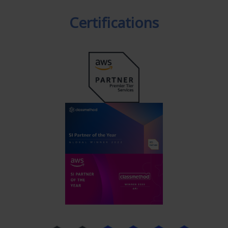
Certifications