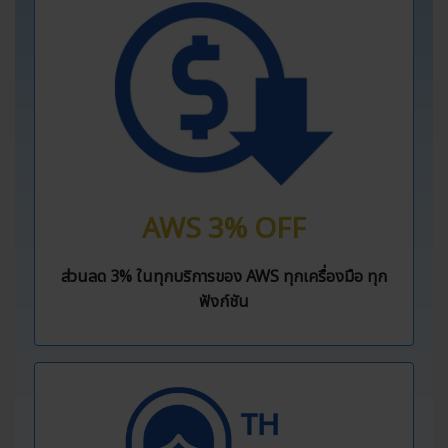
AWS 3% OFF
ส่วนลด 3% ในทุกบริการของ AWS ทุกเครื่องมือ ทุก
ฟังก์ชัน