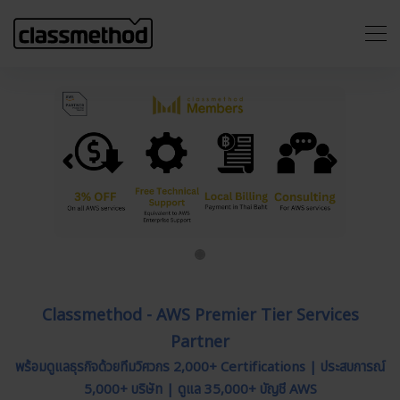
Previous
Next
Classmethod - AWS Premier Tier Services
Partner
พร้อมดูแลธุรกิจด้วยทีมวิศวกร 2,000+ Certifications | ประสบการณ์
5,000+ บริษัท | ดูแล 35,000+ บัญชี AWS