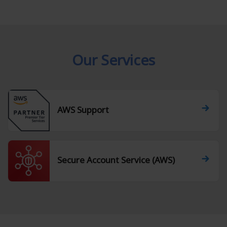
Our Services
AWS Support
Secure Account Service (AWS)