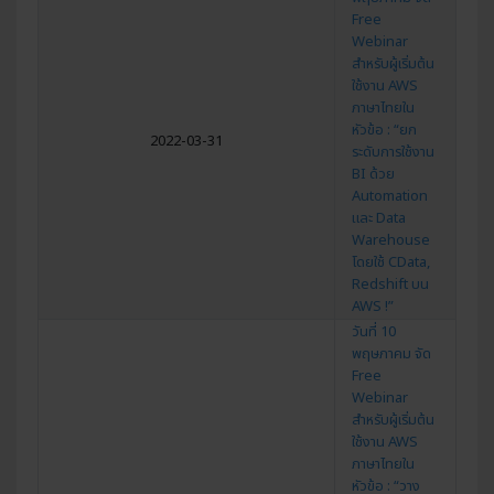
Free
Webinar
สำหรับผู้เริ่มต้น
ใช้งาน AWS
ภาษาไทยใน
หัวข้อ : “ยก
2022-03-31
ระดับการใช้งาน
BI ด้วย
Automation
และ Data
Warehouse
โดยใช้ CData,
Redshift บน
AWS !”
วันที่ 10
พฤษภาคม จัด
Free
Webinar
สำหรับผู้เริ่มต้น
ใช้งาน AWS
ภาษาไทยใน
หัวข้อ : “วาง