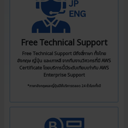
Free Technical Support
Free Technical Support มีถึงสี่ภาษา ทั้งไทย
อังกฤษ ญี่ปุ่น และเกาหลี จากทีมงานวิศวกรที่มี AWS
Certificate โดยบริการนี้มีระดับเทียบเท่ากับ AWS
Enterprise Support
*ภาษาอังกฤษและญี่ปุ่นมีให้บริการตลอด 24 ชั่วโมงทั้งปี